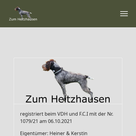
registriert beim VDH und F.C.I mit der Nr.
1079/21 am 06.10.2021
Eigentümer: Heiner & Kerstin